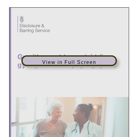
View in Full Screen