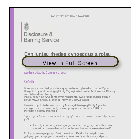
View in Full Screen